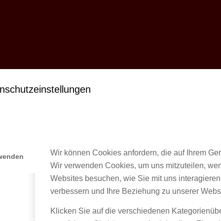
nschutzeinstellungen
Wir können Cookies anfordern, die auf Ihrem Gerä
rwenden
Wir verwenden Cookies, um uns mitzuteilen, we
Websites besuchen, wie Sie mit uns interagieren
e
verbessern und Ihre Beziehung zu unserer Webs
Klicken Sie auf die verschiedenen Kategorienüb