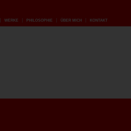
WERKE
PHILOSOPHIE
ÜBER MICH
KONTAKT