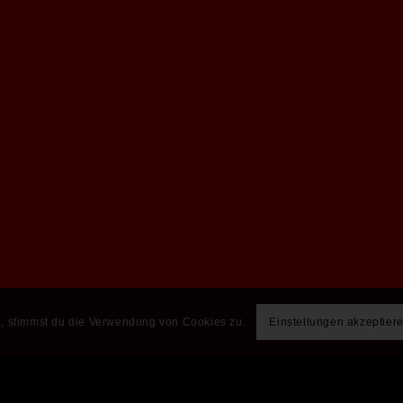
e, stimmst du die Verwendung von Cookies zu.
Einstellungen akzeptier