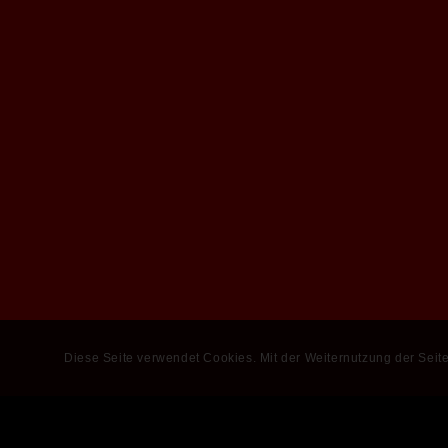
Diese Seite verwendet Cookies. Mit der Weiternutzung der Seit